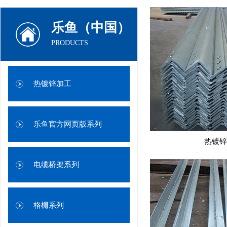
乐鱼（中国）
PRODUCTS
热镀锌加工
乐鱼官方网页版系列
热镀锌
电缆桥架系列
格栅系列