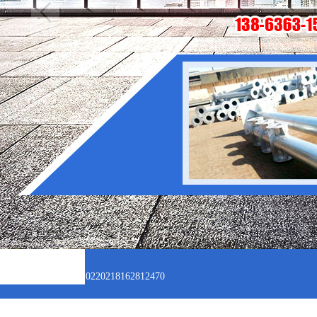
产品中心
/ 20220218162812470